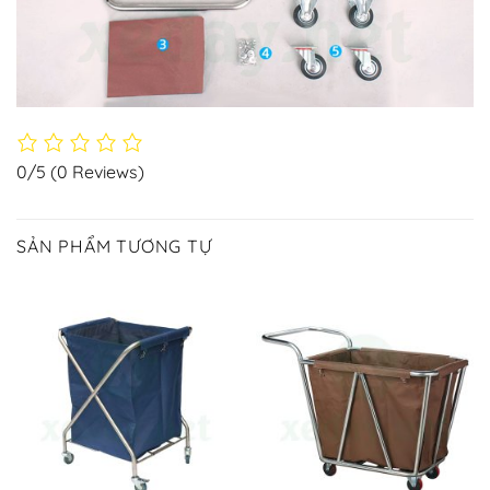
0/5
(0 Reviews)
SẢN PHẨM TƯƠNG TỰ