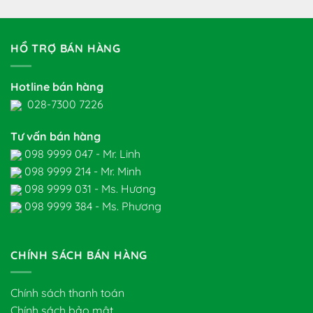
HỔ TRỢ BÁN HÀNG
Hotline bán hàng
028-7300 7226
Tư vấn bán hàng
098 9999 047 - Mr. Linh
098 9999 214 - Mr. Minh
098 9999 031 - Ms. Hương
098 9999 384 - Ms. Phương
CHÍNH SÁCH BÁN HÀNG
Chính sách thanh toán
Chính sách bảo mật