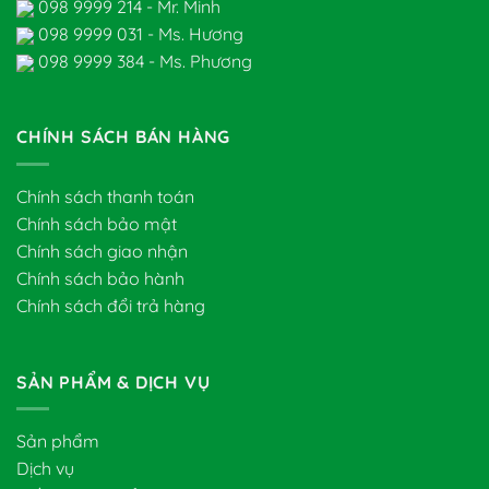
098 9999 214 - Mr. Minh
098 9999 031 - Ms. Hương
098 9999 384 - Ms. Phương
CHÍNH SÁCH BÁN HÀNG
Chính sách thanh toán
Chính sách bảo mật
Chính sách giao nhận
Chính sách bảo hành
Chính sách đổi trả hàng
SẢN PHẨM & DỊCH VỤ
Sản phẩm
Dịch vụ