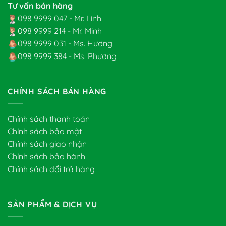
Tư vấn bán hàng
098 9999 047 - Mr. Linh
098 9999 214 - Mr. Minh
098 9999 031 - Ms. Hương
098 9999 384 - Ms. Phương
CHÍNH SÁCH BÁN HÀNG
Chính sách thanh toán
Chính sách bảo mật
Chính sách giao nhận
Chính sách bảo hành
Chính sách đổi trả hàng
SẢN PHẨM & DỊCH VỤ