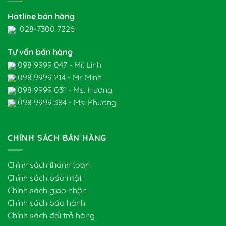
Hotline bán hàng
028-7300 7226
Tư vấn bán hàng
098 9999 047 - Mr. Linh
098 9999 214 - Mr. Minh
098 9999 031 - Ms. Hương
098 9999 384 - Ms. Phương
CHÍNH SÁCH BÁN HÀNG
Chính sách thanh toán
Chính sách bảo mật
Chính sách giao nhận
Chính sách bảo hành
Chính sách đổi trả hàng