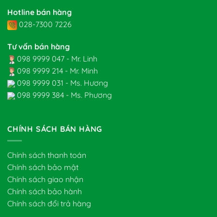
Hotline bán hàng
028-7300 7226
Tư vấn bán hàng
098 9999 047 - Mr. Linh
098 9999 214 - Mr. Minh
098 9999 031 - Ms. Hương
098 9999 384 - Ms. Phương
CHÍNH SÁCH BÁN HÀNG
Chính sách thanh toán
Chính sách bảo mật
Chính sách giao nhận
Chính sách bảo hành
Chính sách đổi trả hàng