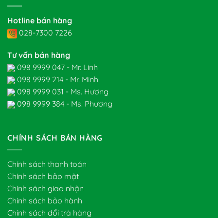
Hotline bán hàng
028-7300 7226
Tư vấn bán hàng
098 9999 047 - Mr. Linh
098 9999 214 - Mr. Minh
098 9999 031 - Ms. Hương
098 9999 384 - Ms. Phương
CHÍNH SÁCH BÁN HÀNG
Chính sách thanh toán
Chính sách bảo mật
Chính sách giao nhận
Chính sách bảo hành
Chính sách đổi trả hàng