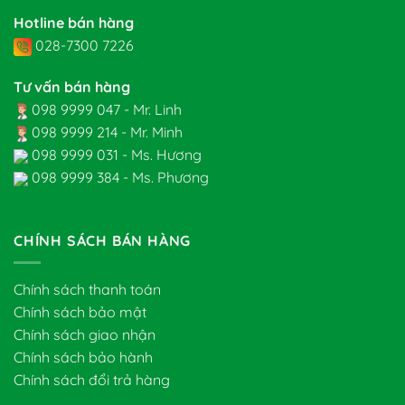
Hotline bán hàng
028-7300 7226
Tư vấn bán hàng
098 9999 047 - Mr. Linh
098 9999 214 - Mr. Minh
098 9999 031 - Ms. Hương
098 9999 384 - Ms. Phương
CHÍNH SÁCH BÁN HÀNG
Chính sách thanh toán
Chính sách bảo mật
Chính sách giao nhận
Chính sách bảo hành
Chính sách đổi trả hàng