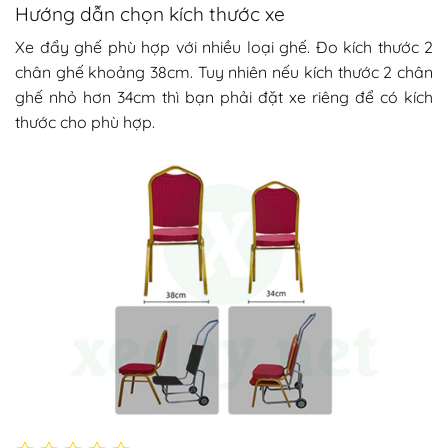
Hướng dẫn chọn kích thước xe
Xe đẩy ghế phù hợp với nhiều loại ghế. Đo kích thước 2
chân ghế khoảng 38cm. Tuy nhiên nếu kích thước 2 chân
ghế nhỏ hơn 34cm thì bạn phải đặt xe riêng để có kích
thước cho phù hợp.