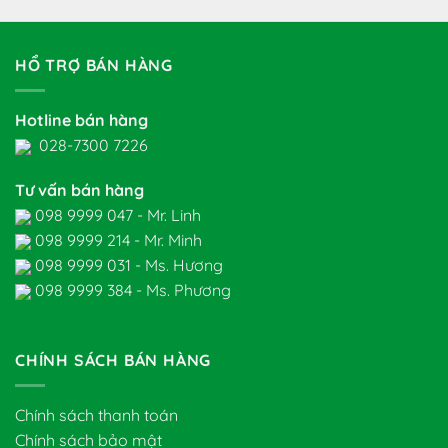
HỔ TRỢ BÁN HÀNG
Hotline bán hàng
028-7300 7226
Tư vấn bán hàng
098 9999 047 - Mr. Linh
098 9999 214 - Mr. Minh
098 9999 031 - Ms. Hương
098 9999 384 - Ms. Phương
CHÍNH SÁCH BÁN HÀNG
Chính sách thanh toán
Chính sách bảo mật