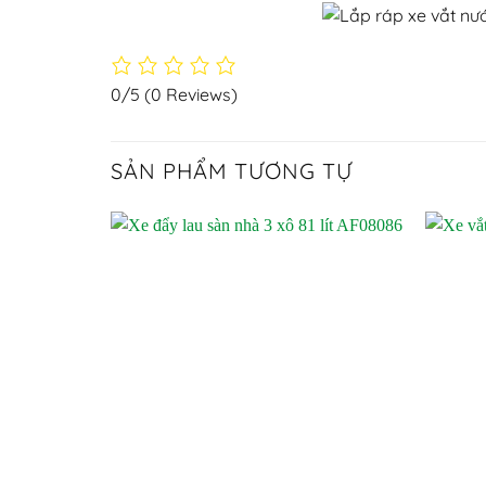
0/5
(0 Reviews)
SẢN PHẨM TƯƠNG TỰ