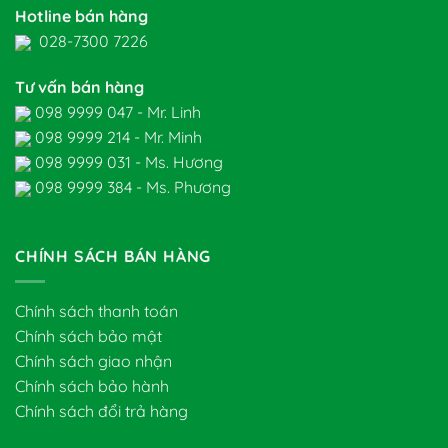
Hotline bán hàng
028-7300 7226
Tư vấn bán hàng
098 9999 047 - Mr. Linh
098 9999 214 - Mr. Minh
098 9999 031 - Ms. Hương
098 9999 384 - Ms. Phương
CHÍNH SÁCH BÁN HÀNG
Chính sách thanh toán
Chính sách bảo mật
Chính sách giao nhận
Chính sách bảo hành
Chính sách đổi trả hàng