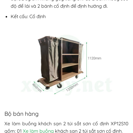
độ để lái và 2 bánh cố định để định hướng đi.
Kết cấu: Cố định
Bộ bán hàng
Xe làm buồng khách sạn 2 túi sắt sơn cố định XP12S10
gồm: 01
Xe làm buồng
khách sạn 2 túi sắt sơn cố định.