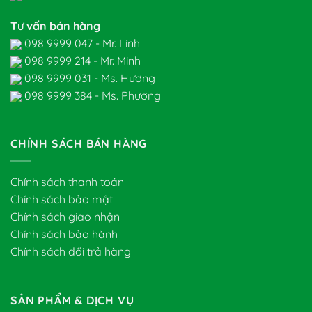
Tư vấn bán hàng
098 9999 047 - Mr. Linh
098 9999 214 - Mr. Minh
098 9999 031 - Ms. Hương
098 9999 384 - Ms. Phương
CHÍNH SÁCH BÁN HÀNG
Chính sách thanh toán
Chính sách bảo mật
Chính sách giao nhận
Chính sách bảo hành
Chính sách đổi trả hàng
SẢN PHẨM & DỊCH VỤ