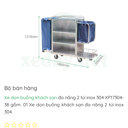
Bộ bán hàng
Xe dọn buồng khách sạn
đa năng 2 túi inox 304 XP17304-
38 gồm: 01 Xe dọn buồng khách sạn đa năng 2 túi inox
304.