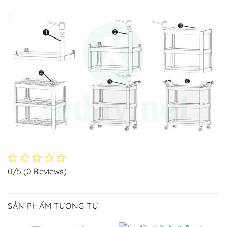
0/5
(0 Reviews)
SẢN PHẨM TƯƠNG TỰ