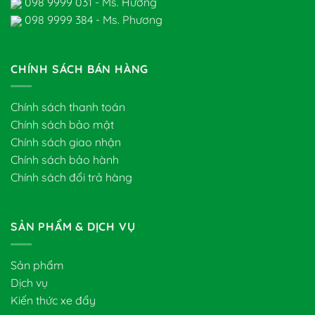
098 9999 031 - Ms. Hương
098 9999 384 - Ms. Phương
CHÍNH SÁCH BÁN HÀNG
Chính sách thanh toán
Chính sách bảo mật
Chính sách giao nhận
Chính sách bảo hành
Chính sách đổi trả hàng
SẢN PHẨM & DỊCH VỤ
Sản phẩm
Dịch vụ
Kiến thức xe đẩy