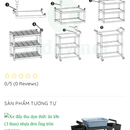
0/5
(0 Reviews)
SẢN PHẨM TƯƠNG TỰ