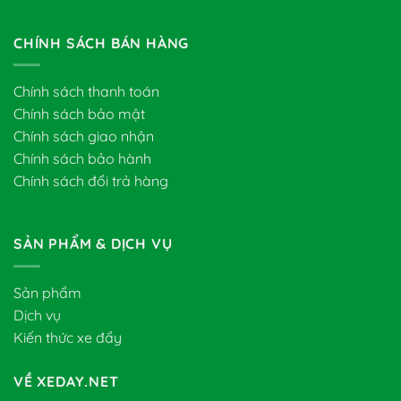
CHÍNH SÁCH BÁN HÀNG
Chính sách thanh toán
Chính sách bảo mật
Chính sách giao nhận
Chính sách bảo hành
Chính sách đổi trả hàng
SẢN PHẨM & DỊCH VỤ
Sản phẩm
Dịch vụ
Kiến thức xe đẩy
VỀ XEDAY.NET