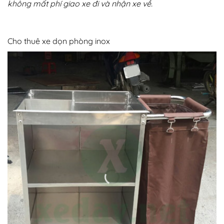
không mất phí giao xe đi và nhận xe về.
Cho thuê xe dọn phòng inox