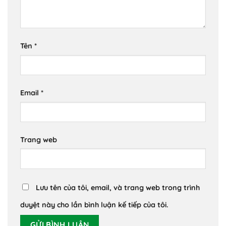
Tên
*
Email
*
Trang web
Lưu tên của tôi, email, và trang web trong trình
duyệt này cho lần bình luận kế tiếp của tôi.