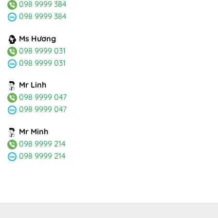
098 9999 384
098 9999 384
Ms Hương
098 9999 031
098 9999 031
Mr Linh
098 9999 047
098 9999 047
Mr Minh
098 9999 214
098 9999 214